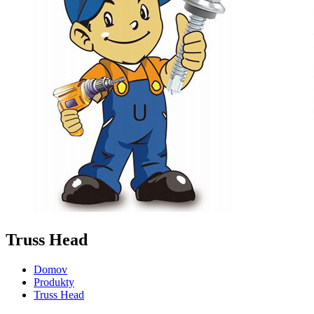
Truss Head
Domov
Produkty
Truss Head