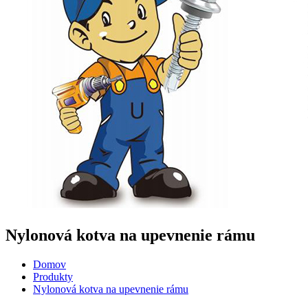
Nylonová kotva na upevnenie rámu
Domov
Produkty
Nylonová kotva na upevnenie rámu