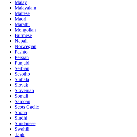
Malay
Malayalam
Maltese
Maori
Marathi
Mongolian
Burmese
Nepali
Norwegian
Pashto
Persian
Punjabi
Serbian
Sesotho
Sinhala
Slovak
Slovenian
Somali
Samoan
Scots Gaelic
Shona
Sindhi
Sundanese
Swahili
Tajik