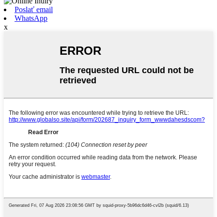
Poslať email
WhatsApp
x