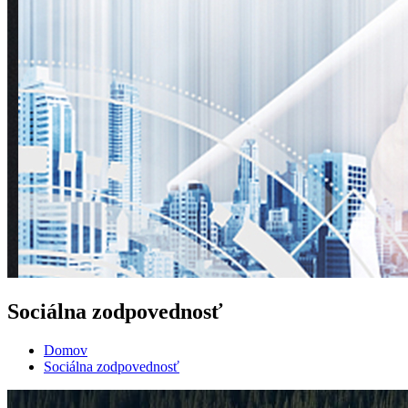
Sociálna zodpovednosť
Domov
Sociálna zodpovednosť