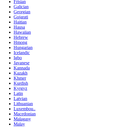
Frisian
Galician
Georgian
Gujarati
Haitian
Hausa
Hawaiian
Hebrew
Hmong
Hungarian
Icelandic
Igbo
Javanese
Kannada
Kazakh
Khmer
Kurdish
Kyrgyz
Latin
Latvian
Lithuanian
Luxembou..
Macedonian
Malagasy
Malay