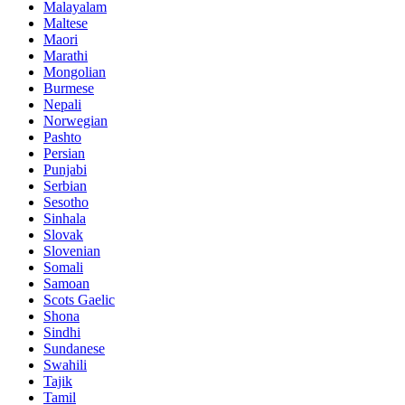
Malayalam
Maltese
Maori
Marathi
Mongolian
Burmese
Nepali
Norwegian
Pashto
Persian
Punjabi
Serbian
Sesotho
Sinhala
Slovak
Slovenian
Somali
Samoan
Scots Gaelic
Shona
Sindhi
Sundanese
Swahili
Tajik
Tamil