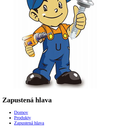
Zapustená hlava
Domov
Produkty
Zapustená hlava