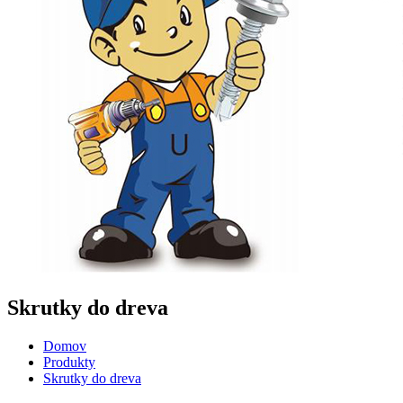
Skrutky do dreva
Domov
Produkty
Skrutky do dreva