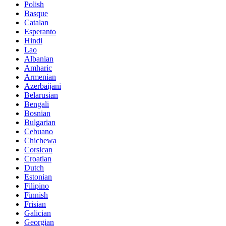
Polish
Basque
Catalan
Esperanto
Hindi
Lao
Albanian
Amharic
Armenian
Azerbaijani
Belarusian
Bengali
Bosnian
Bulgarian
Cebuano
Chichewa
Corsican
Croatian
Dutch
Estonian
Filipino
Finnish
Frisian
Galician
Georgian