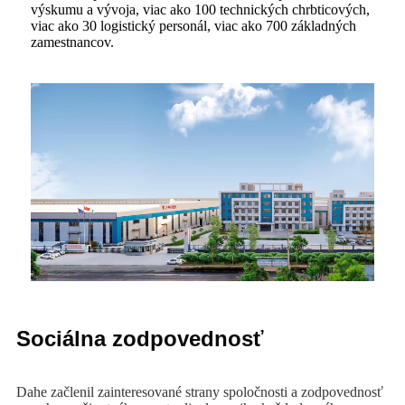
výskumu a vývoja, viac ako 100 technických chrbticových,
viac ako 30 logistický personál, viac ako 700 základných
zamestnancov.
Sociálna zodpovednosť
Dahe začlenil zainteresované strany spoločnosti a zodpovednosť