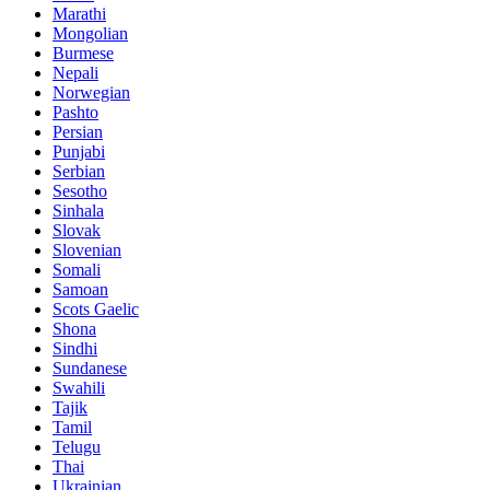
Marathi
Mongolian
Burmese
Nepali
Norwegian
Pashto
Persian
Punjabi
Serbian
Sesotho
Sinhala
Slovak
Slovenian
Somali
Samoan
Scots Gaelic
Shona
Sindhi
Sundanese
Swahili
Tajik
Tamil
Telugu
Thai
Ukrainian