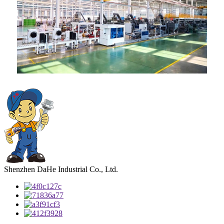
Shenzhen DaHe Industrial Co., Ltd.