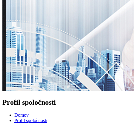
Profil spoločnosti
Domov
Profil spoločnosti