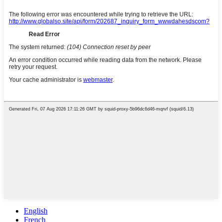
English
French