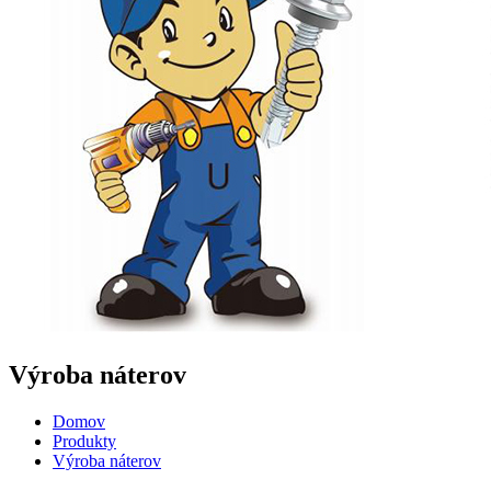
Výroba náterov
Domov
Produkty
Výroba náterov