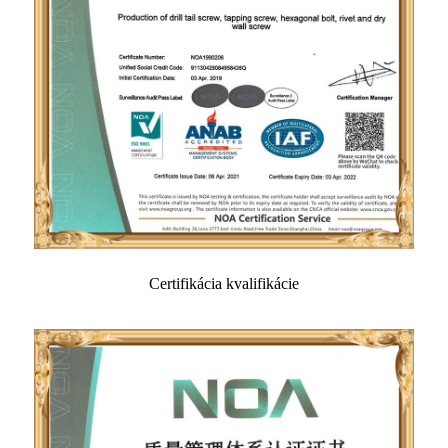
Certifikácia kvalifikácie