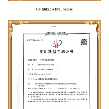
Certifikácia kvalifikácie