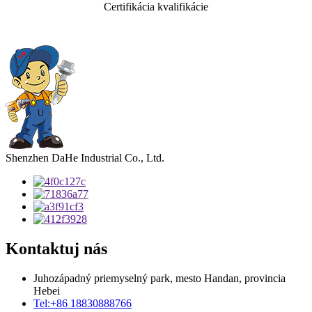
Certifikácia kvalifikácie
Shenzhen DaHe Industrial Co., Ltd.
Kontaktuj nás
Juhozápadný priemyselný park, mesto Handan, provincia
Hebei
Tel:
+86 18830888766