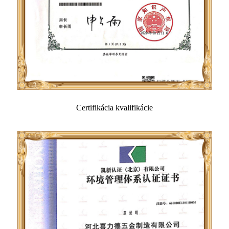
Certifikácia kvalifikácie