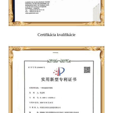
Certifikácia kvalifikácie