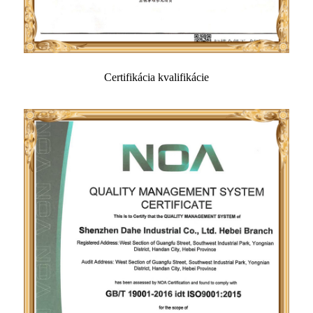
Certifikácia kvalifikácie