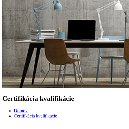
Certifikácia kvalifikácie
Domov
Certifikácia kvalifikácie