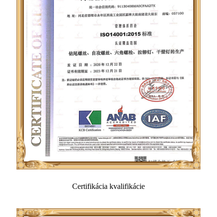
Certifikácia kvalifikácie