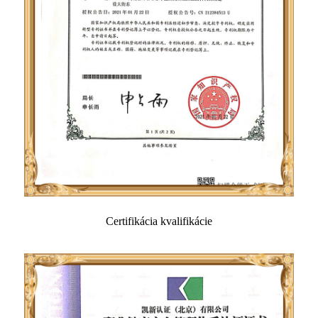
Certifikácia kvalifikácie