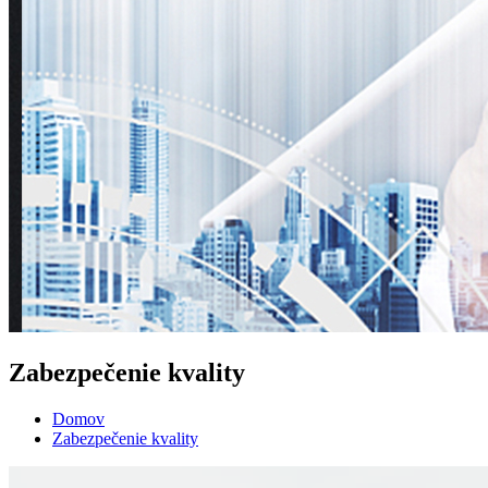
Zabezpečenie kvality
Domov
Zabezpečenie kvality