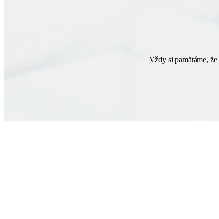
Vždy si pamätáme, že k