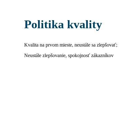
Politika kvality
Kvalita na prvom mieste, neustále sa zlepšovať;
Neustále zlepšovanie, spokojnosť zákazníkov