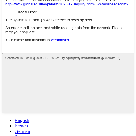
English
French
German