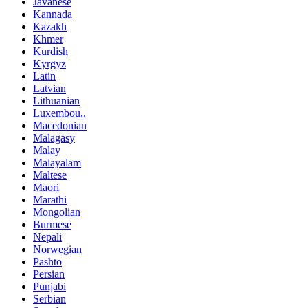
Javanese
Kannada
Kazakh
Khmer
Kurdish
Kyrgyz
Latin
Latvian
Lithuanian
Luxembou..
Macedonian
Malagasy
Malay
Malayalam
Maltese
Maori
Marathi
Mongolian
Burmese
Nepali
Norwegian
Pashto
Persian
Punjabi
Serbian